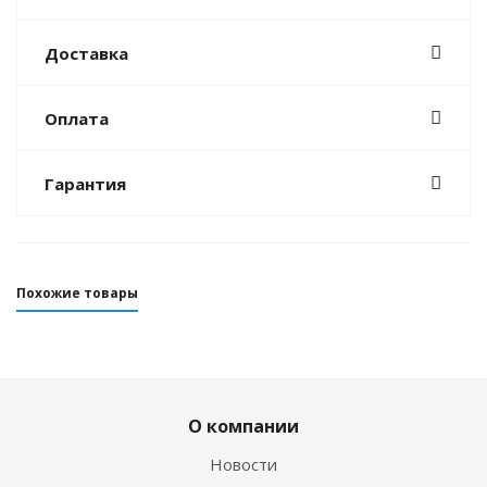
Доставка
Оплата
Гарантия
Похожие товары
О компании
Новости