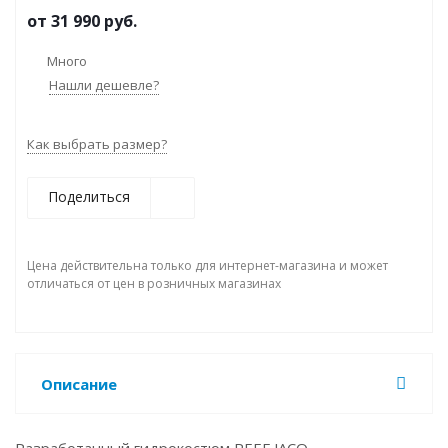
от
31 990 руб.
Много
Нашли дешевле?
Как выбрать размер?
Поделиться
Цена действительна только для интернет-магазина и может
отличаться от цен в розничных магазинах
Описание