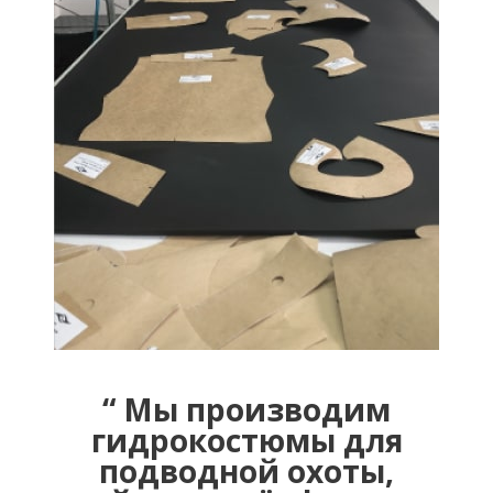
Мы производим
гидрокостюмы для
подводной охоты,