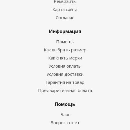
Реквизиты
Карта сайта
Согласие
Информация
Помощь
Как выбрать размер
Как снять мерки
Условия оплаты
Условия доставки
Гарантия на товар
Предварительная оплата
Помощь
Блог
Вопрос-ответ