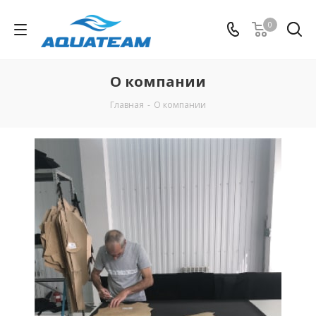
0
О компании
Главная
-
О компании