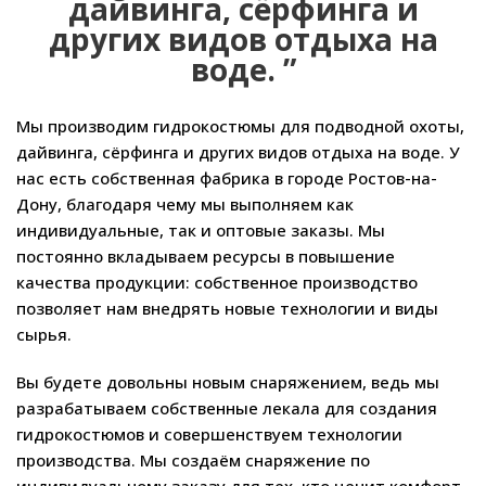
дайвинга, сёрфинга и
других видов отдыха на
воде.
Мы производим гидрокостюмы для подводной охоты,
дайвинга, сёрфинга и других видов отдыха на воде. У
нас есть собственная фабрика в городе Ростов-на-
Дону, благодаря чему мы выполняем как
индивидуальные, так и оптовые заказы. Мы
постоянно вкладываем ресурсы в повышение
качества продукции: собственное производство
позволяет нам внедрять новые технологии и виды
сырья.
Вы будете довольны новым снаряжением, ведь мы
разрабатываем собственные лекала для создания
гидрокостюмов и совершенствуем технологии
производства. Мы создаём снаряжение по